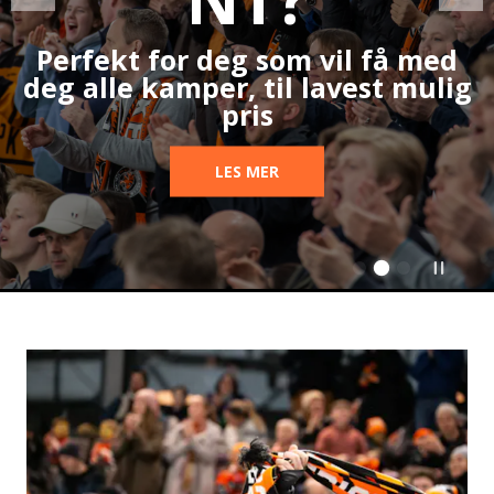
Perfekt for deg som vil få med
deg alle kamper, til lavest mulig
pris
LES MER